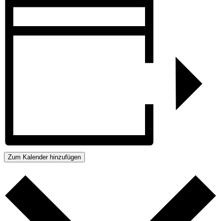
Zum Kalender hinzufügen