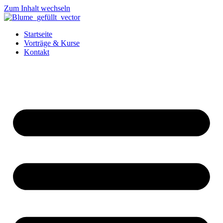
Zum Inhalt wechseln
Startseite
Vorträge & Kurse
Kontakt