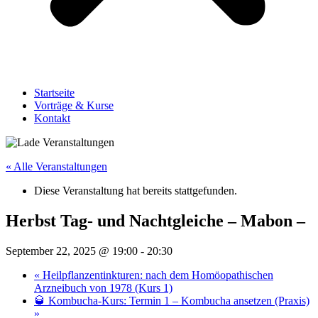
Startseite
Vorträge & Kurse
Kontakt
« Alle Veranstaltungen
Diese Veranstaltung hat bereits stattgefunden.
Herbst Tag- und Nachtgleiche – Mabon –
September 22, 2025 @ 19:00
-
20:30
«
Heilpflanzentinkturen: nach dem Homöopathischen
Arzneibuch von 1978 (Kurs 1)
🥃 Kombucha-Kurs: Termin 1 – Kombucha ansetzen (Praxis)
»