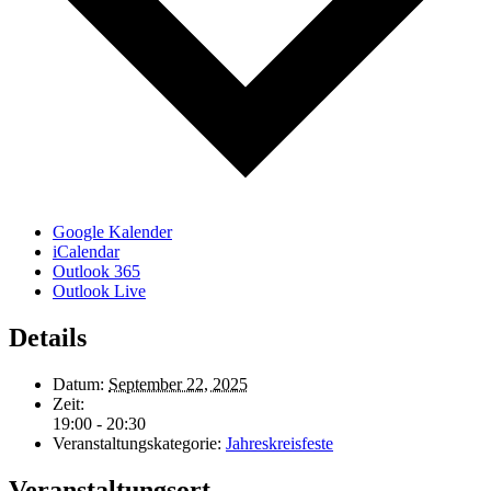
Google Kalender
iCalendar
Outlook 365
Outlook Live
Details
Datum:
September 22, 2025
Zeit:
19:00 - 20:30
Veranstaltungskategorie:
Jahreskreisfeste
Veranstaltungsort