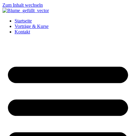
Zum Inhalt wechseln
Startseite
Vorträge & Kurse
Kontakt