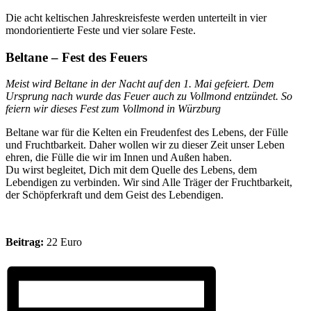
Die acht keltischen Jahreskreisfeste werden unterteilt in vier
mondorientierte Feste und vier solare Feste.
Beltane – Fest des Feuers
Meist wird Beltane in der Nacht auf den 1. Mai gefeiert. Dem
Ursprung nach wurde das Feuer auch zu Vollmond entzündet. So
feiern wir dieses Fest zum Vollmond in Würzburg
Beltane war für die Kelten ein Freudenfest des Lebens, der Fülle
und Fruchtbarkeit. Daher wollen wir zu dieser Zeit unser Leben
ehren, die Fülle die wir im Innen und Außen haben.
Du wirst begleitet, Dich mit dem Quelle des Lebens, dem
Lebendigen zu verbinden. Wir sind Alle Träger der Fruchtbarkeit,
der Schöpferkraft und dem Geist des Lebendigen.
Beitrag:
22 Euro