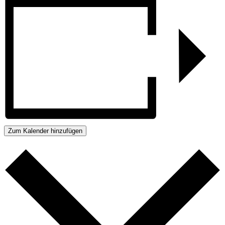
Zum Kalender hinzufügen