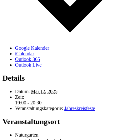
Google Kalender
iCalendar
Outlook 365
Outlook Live
Details
Datum:
Mai 12, 2025
Zeit:
19:00 - 20:30
Veranstaltungskategorie:
Jahreskreisfeste
Veranstaltungsort
Naturgarten