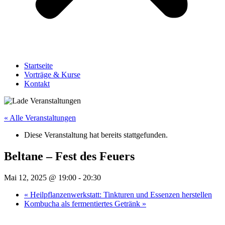
Startseite
Vorträge & Kurse
Kontakt
« Alle Veranstaltungen
Diese Veranstaltung hat bereits stattgefunden.
Beltane – Fest des Feuers
Mai 12, 2025 @ 19:00
-
20:30
«
Heilpflanzenwerkstatt: Tinkturen und Essenzen herstellen
Kombucha als fermentiertes Getränk
»